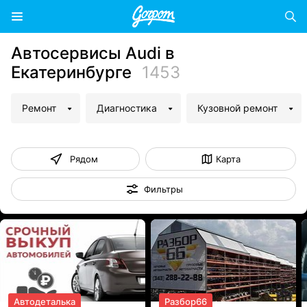
Автосервисы Audi в
Екатеринбурге
1453
Ремонт
Диагностика
Кузовной ремонт
Рядом
Карта
Фильтры
Автодеталька
Разбор66