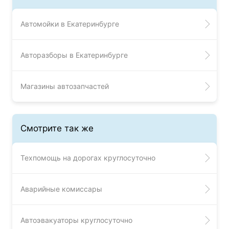
Автомойки в Екатеринбурге
Авторазборы в Екатеринбурге
Магазины автозапчастей
Смотрите так же
Техпомощь на дорогах круглосуточно
Аварийные комиссары
Автоэвакуаторы круглосуточно