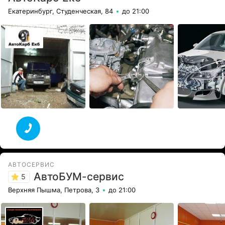
Екатеринбург, Студенческая, 84
до 21:00
АВТОСЕРВИС
АвтоБУМ-сервис
5
Верхняя Пышма, Петрова, 3
до 21:00