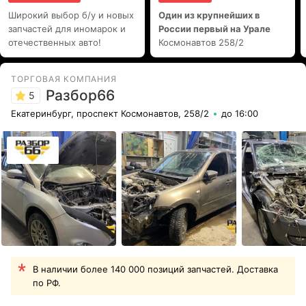
Широкий выбор б/у и новых
Один из крупнейших в
запчастей для иномарок и
России первый на Урале
отечественных авто!
Космонавтов 258/2
ТОРГОВАЯ КОМПАНИЯ
Разбор66
5
Екатеринбург, проспект Космонавтов, 258/2
до 16:00
В наличии более 140 000 позиций запчастей. Доставка
по РФ.