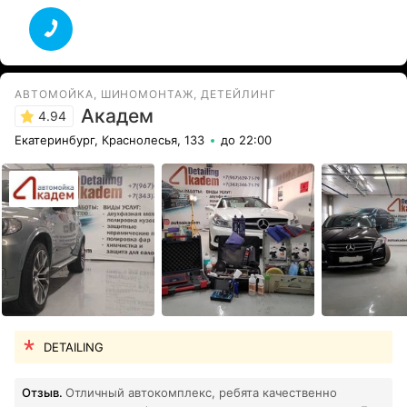
АВТОМОЙКА, ШИНОМОНТАЖ, ДЕТЕЙЛИНГ
Академ
4.94
Екатеринбург, Краснолесья, 133
до 22:00
DETAILING
Отзыв.
Отличный автокомплекс, ребята качественно