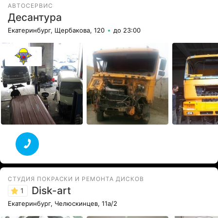
АВТОСЕРВИС
Десантура
Екатеринбург, Щербакова, 120
до 23:00
СТУДИЯ ПОКРАСКИ И РЕМОНТА ДИСКОВ
Disk-art
1
Екатеринбург, Челюскинцев, 11а/2