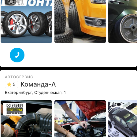
АВТОСЕРВИС
Команда-А
5
Екатеринбург, Студенческая, 1