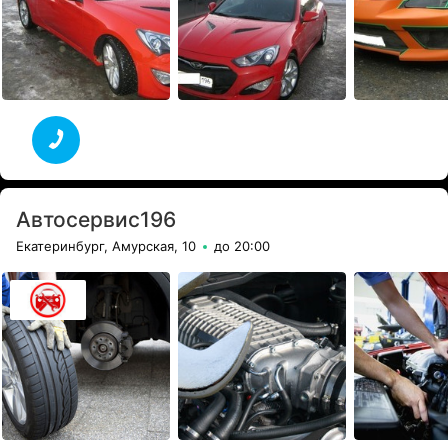
Автосервис196
Екатеринбург, Амурская, 10
до 20:00