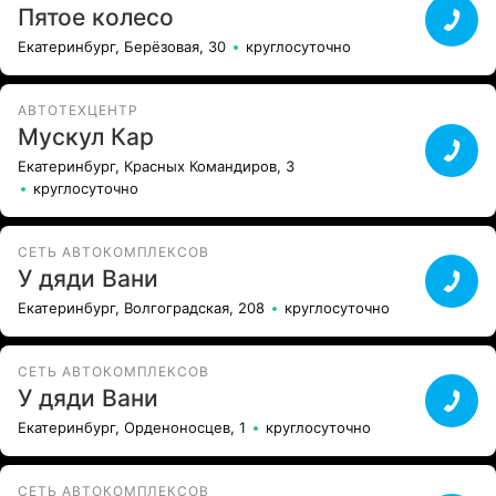
Пятое колесо
Екатеринбург, Берёзовая, 30
круглосуточно
АВТОТЕХЦЕНТР
Мускул Кар
Екатеринбург, Красных Командиров, 3
круглосуточно
СЕТЬ АВТОКОМПЛЕКСОВ
У дяди Вани
Екатеринбург, Волгоградская, 208
круглосуточно
СЕТЬ АВТОКОМПЛЕКСОВ
У дяди Вани
Екатеринбург, Орденоносцев, 1
круглосуточно
СЕТЬ АВТОКОМПЛЕКСОВ