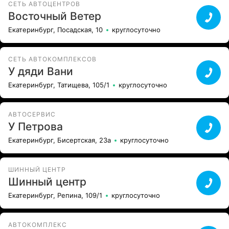
СЕТЬ АВТОЦЕНТРОВ
Восточный Ветер
Екатеринбург, Посадская, 10
круглосуточно
СЕТЬ АВТОКОМПЛЕКСОВ
У дяди Вани
Екатеринбург, Татищева, 105/1
круглосуточно
АВТОСЕРВИС
У Петрова
Екатеринбург, Бисертская, 23а
круглосуточно
ШИННЫЙ ЦЕНТР
Шинный центр
Екатеринбург, Репина, 109/1
круглосуточно
АВТОКОМПЛЕКС