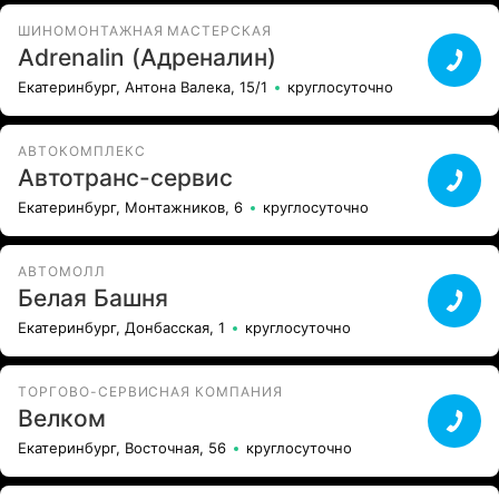
ШИНОМОНТАЖНАЯ МАСТЕРСКАЯ
Adrenalin (Адреналин)
Екатеринбург, Антона Валека, 15/1
круглосуточно
АВТОКОМПЛЕКС
Автотранс-сервис
Екатеринбург, Монтажников, 6
круглосуточно
АВТОМОЛЛ
Белая Башня
Екатеринбург, Донбасская, 1
круглосуточно
ТОРГОВО-СЕРВИСНАЯ КОМПАНИЯ
Велком
Екатеринбург, Восточная, 56
круглосуточно