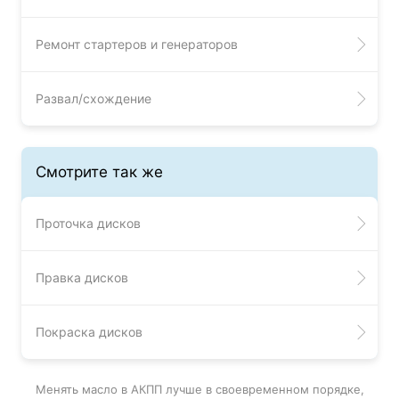
Ремонт стартеров и генераторов
Развал/схождение
Смотрите так же
Проточка дисков
Правка дисков
Покраска дисков
Менять масло в АКПП лучше в своевременном порядке,