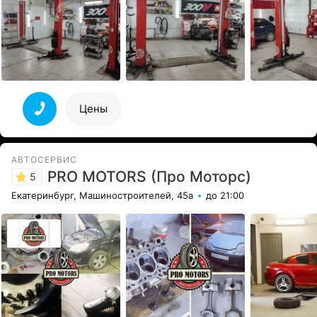
Цены
АВТОСЕРВИС
PRO MOTORS (Про Моторс)
5
Екатеринбург, Машиностроителей, 45а
до 21:00