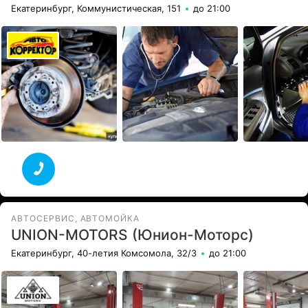
Екатеринбург, Коммунистическая, 151
до 21:00
АВТОСЕРВИС, АВТОМОЙКА
UNION-MOTORS (Юнион-Моторс)
Екатеринбург, 40-летия Комсомола, 32/3
до 21:00