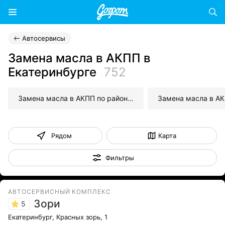
Автосервисы
Замена масла в АКПП в
Екатеринбурге
752
Замена масла в АКПП по районам
Рядом
Карта
Фильтры
АВТОСЕРВИСНЫЙ КОМПЛЕКС
Зори
5
Екатеринбург, Красных зорь, 1