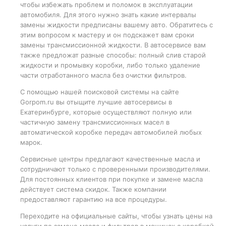
чтобы избежать проблем и поломок в эксплуатации
автомобиля. Для этого нужно знать какие интервалы
замены жидкости предписаны вашему авто. Обратитесь с
этим вопросом к мастеру и он подскажет вам сроки
замены трансмиссионной жидкости. В автосервисе вам
также предложат разные способы: полный слив старой
жидкости и промывку коробки, либо только удаление
части отработанного масла без очистки фильтров.
С помощью нашей поисковой системы на сайте
Gorpom.ru вы отыщите лучшие автосервисы в
Екатеринбурге, которые осуществляют полную или
частичную замену трансмиссионных масел в
автоматической коробке передач автомобилей любых
марок.
Сервисные центры предлагают качественные масла и
сотрудничают только с проверенными производителями.
Для постоянных клиентов при покупке и замене масла
действует система скидок. Также компании
предоставляют гарантию на все процедуры.
Переходите на официальные сайты, чтобы узнать цены на