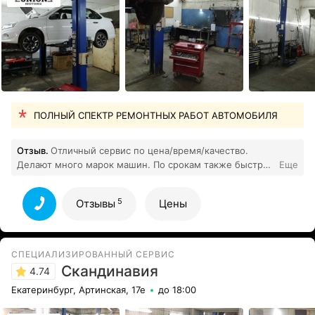
ПОЛНЫЙ СПЕКТР РЕМОНТНЫХ РАБОТ АВТОМОБИЛЯ
Отзыв.
Отличный сервис по цена/время/качество.
Делают много марок машин. По срокам также быстро.
Еще
5
Все отзывы
5
Отзывы
Цены
СПЕЦИАЛИЗИРОВАННЫЙ СЕРВИС
Скандинавия
4.74
Екатеринбург, Артинская, 17е
до 18:00