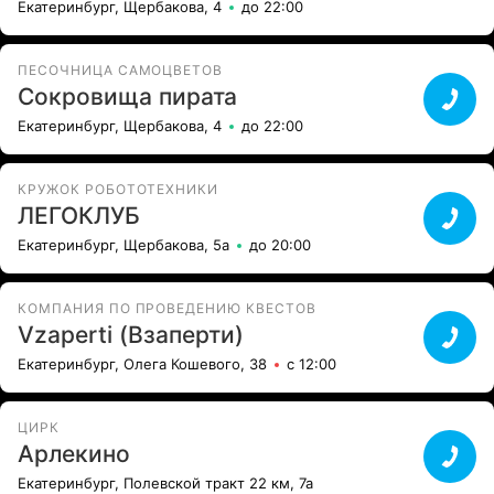
Екатеринбург, Щербакова, 4
до 22:00
ПЕСОЧНИЦА САМОЦВЕТОВ
Сокровища пирата
Екатеринбург, Щербакова, 4
до 22:00
КРУЖОК РОБОТОТЕХНИКИ
ЛЕГОКЛУБ
Екатеринбург, Щербакова, 5а
до 20:00
КОМПАНИЯ ПО ПРОВЕДЕНИЮ КВЕСТОВ
Vzaperti (Взаперти)
Екатеринбург, Олега Кошевого, 38
с 12:00
ЦИРК
Арлекино
Екатеринбург, Полевской тракт 22 км, 7а