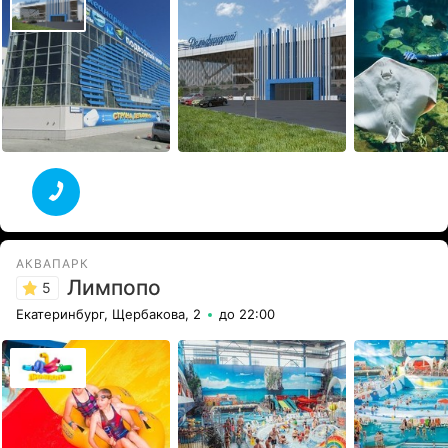
АКВАПАРК
Лимпопо
5
Екатеринбург, Щербакова, 2
до 22:00