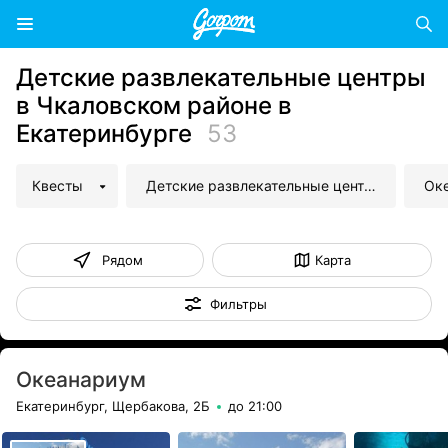
Детские развлекательные центры
в Чкаловском районе в
Екатеринбурге
53
Квесты
Детские развлекательные центры
Ок
Рядом
Карта
Фильтры
Океанариум
Екатеринбург, Щербакова, 2Б
до 21:00