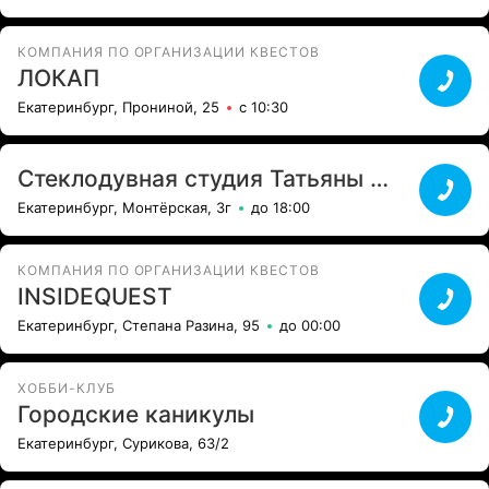
КОМПАНИЯ ПО ОРГАНИЗАЦИИ КВЕСТОВ
ЛОКАП
Екатеринбург, Прониной, 25
с 10:30
Стеклодувная студия Татьяны Тунис
Екатеринбург, Монтёрская, 3г
до 18:00
КОМПАНИЯ ПО ОРГАНИЗАЦИИ КВЕСТОВ
INSIDEQUEST
Екатеринбург, Степана Разина, 95
до 00:00
ХОББИ-КЛУБ
Городские каникулы
Екатеринбург, Сурикова, 63/2