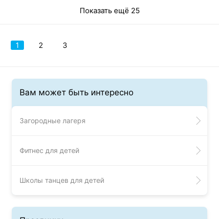
Показать ещё 25
1
2
3
Вам может быть интересно
Загородные лагеря
Фитнес для детей
Школы танцев для детей