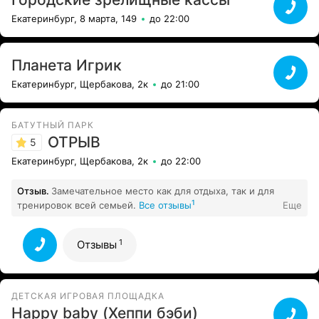
Екатеринбург, 8 марта, 149
до 22:00
Планета Игрик
Екатеринбург, Щербакова, 2к
до 21:00
БАТУТНЫЙ ПАРК
ОТРЫВ
5
Екатеринбург, Щербакова, 2к
до 22:00
Отзыв.
Замечательное место как для отдыха, так и для
1
тренировок всей семьей.
Все отзывы
Еще
1
Отзывы
ДЕТСКАЯ ИГРОВАЯ ПЛОЩАДКА
Happy baby (Хеппи бэби)