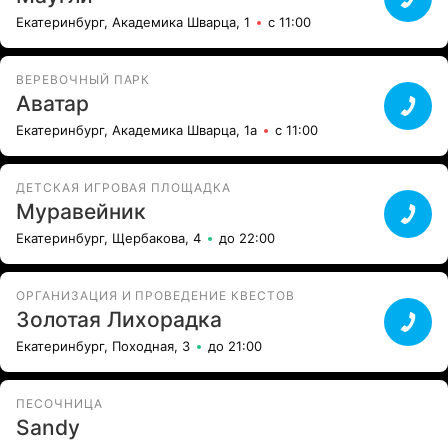
Екатеринбург, Академика Шварца, 1
с 11:00
ВЕРЕВОЧНЫЙ ПАРК
Аватар
Екатеринбург, Академика Шварца, 1а
с 11:00
ДЕТСКАЯ ИГРОВАЯ ПЛОЩАДКА
Муравейник
Екатеринбург, Щербакова, 4
до 22:00
ОРГАНИЗАЦИЯ И ПРОВЕДЕНИЕ КВЕСТОВ
Золотая Лихорадка
Екатеринбург, Походная, 3
до 21:00
ПЕСОЧНИЦА
Sandy