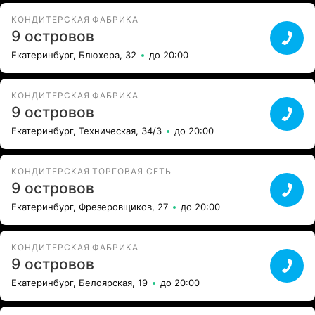
КОНДИТЕРСКАЯ ФАБРИКА
9 островов
Екатеринбург, Блюхера, 32
до 20:00
КОНДИТЕРСКАЯ ФАБРИКА
9 островов
Екатеринбург, Техническая, 34/3
до 20:00
КОНДИТЕРСКАЯ ТОРГОВАЯ СЕТЬ
9 островов
Екатеринбург, Фрезеровщиков, 27
до 20:00
КОНДИТЕРСКАЯ ФАБРИКА
9 островов
Екатеринбург, Белоярская, 19
до 20:00