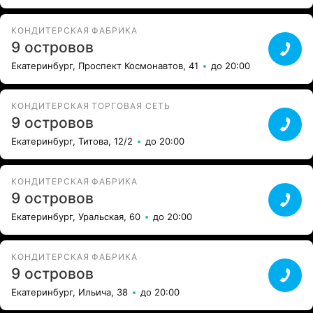
КОНДИТЕРСКАЯ ФАБРИКА
9 островов
Екатеринбург, Проспект Космонавтов, 41
до 20:00
КОНДИТЕРСКАЯ ТОРГОВАЯ СЕТЬ
9 островов
Екатеринбург, Титова, 12/2
до 20:00
КОНДИТЕРСКАЯ ФАБРИКА
9 островов
Екатеринбург, Уральская, 60
до 20:00
КОНДИТЕРСКАЯ ФАБРИКА
9 островов
Екатеринбург, Ильича, 38
до 20:00