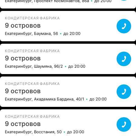
Екатеринбург, Проспект Космонавтов, 86а
до 20:00
КОНДИТЕРСКАЯ ФАБРИКА
9 островов
Екатеринбург, Баумана, 56
до 20:00
КОНДИТЕРСКАЯ ФАБРИКА
9 островов
Екатеринбург, Шаумяна, 96/2
до 20:00
КОНДИТЕРСКАЯ ФАБРИКА
9 островов
Екатеринбург, Академика Бардина, 40/1
до 20:00
КОНДИТЕРСКАЯ ФАБРИКА
9 островов
Екатеринбург, Восстания, 50
до 20:00