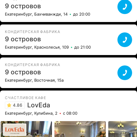
9 островов
Екатеринбург, Бахчиванжди, 14
до 20:00
КОНДИТЕРСКАЯ ФАБРИКА
9 островов
Екатеринбург, Краснолесья, 109
до 21:00
КОНДИТЕРСКАЯ ФАБРИКА
9 островов
Екатеринбург, Восточная, 15а
СЧАСТЛИВОЕ КАФЕ
LovEda
4.86
Екатеринбург, Кулибина, 2
с 08:00