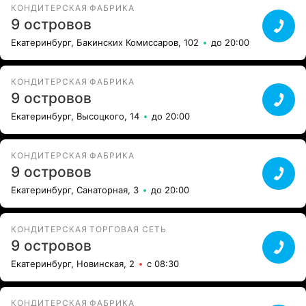
КОНДИТЕРСКАЯ ФАБРИКА
9 островов
Екатеринбург, Бакинских Комиссаров, 102
до 20:00
КОНДИТЕРСКАЯ ФАБРИКА
9 островов
Екатеринбург, Высоцкого, 14
до 20:00
КОНДИТЕРСКАЯ ФАБРИКА
9 островов
Екатеринбург, Санаторная, 3
до 20:00
КОНДИТЕРСКАЯ ТОРГОВАЯ СЕТЬ
9 островов
Екатеринбург, Новинская, 2
с 08:30
КОНДИТЕРСКАЯ ФАБРИКА