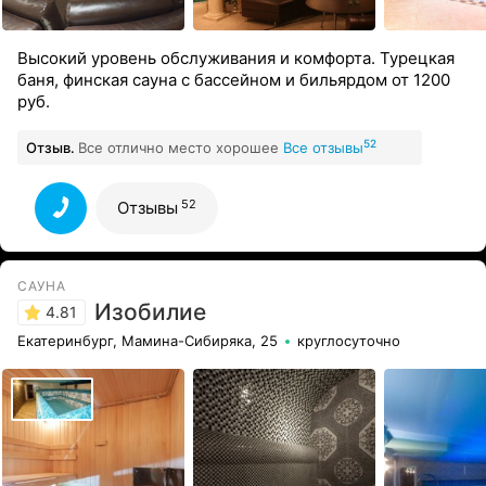
Высокий уровень обслуживания и комфорта. Турецкая
баня, финская сауна с бассейном и бильярдом от 1200
руб.
52
Отзыв.
Все отлично место хорошее
Все отзывы
52
Отзывы
САУНА
Изобилие
4.81
Екатеринбург, Мамина-Сибиряка, 25
круглосуточно