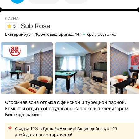
САУНА
Sub Rosa
5
Екатеринбург, Фронтовых Бригад, 14г
круглосуточно
Огромная зона отдыха с финской и турецкой парной.
Комнаты отдыха оборудованы караоке и телевизором.
Бильярд, камин
Скидка 10% в День Рождения! Акция действует 10
дней до и после торжества!