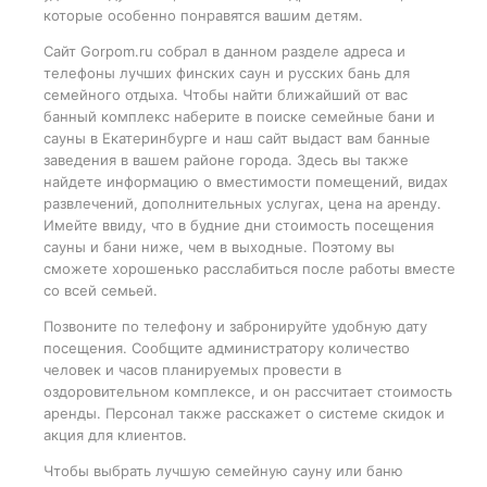
которые особенно понравятся вашим детям.
Сайт Gorpom.ru собрал в данном разделе адреса и
телефоны лучших финских саун и русских бань для
семейного отдыха. Чтобы найти ближайший от вас
банный комплекс наберите в поиске семейные бани и
сауны в Екатеринбурге и наш сайт выдаст вам банные
заведения в вашем районе города. Здесь вы также
найдете информацию о вместимости помещений, видах
развлечений, дополнительных услугах, цена на аренду.
Имейте ввиду, что в будние дни стоимость посещения
сауны и бани ниже, чем в выходные. Поэтому вы
сможете хорошенько расслабиться после работы вместе
со всей семьей.
Позвоните по телефону и забронируйте удобную дату
посещения. Сообщите администратору количество
человек и часов планируемых провести в
оздоровительном комплексе, и он рассчитает стоимость
аренды. Персонал также расскажет о системе скидок и
акция для клиентов.
Чтобы выбрать лучшую семейную сауну или баню