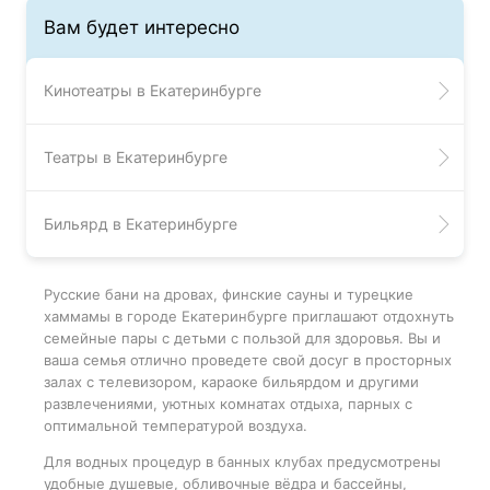
Вам будет интересно
Кинотеатры в Екатеринбурге
Театры в Екатеринбурге
Бильярд в Екатеринбурге
Русские бани на дровах, финские сауны и турецкие
хаммамы в городе Екатеринбурге приглашают отдохнуть
семейные пары с детьми с пользой для здоровья. Вы и
ваша семья отлично проведете свой досуг в просторных
залах с телевизором, караоке бильярдом и другими
развлечениями, уютных комнатах отдыха, парных с
оптимальной температурой воздуха.
Для водных процедур в банных клубах предусмотрены
удобные душевые, обливочные вёдра и бассейны,