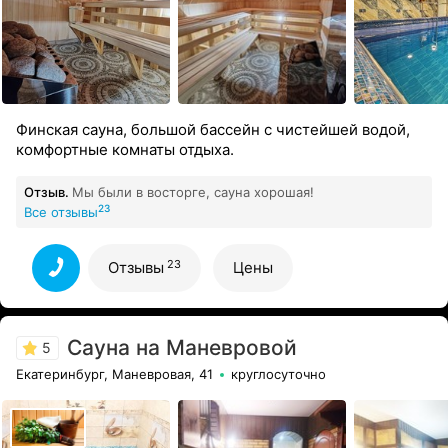
Финская сауна, большой бассейн с чистейшей водой,
комфортные комнаты отдыха.
Отзыв.
Мы были в восторге, сауна хорошая!
23
Все отзывы
23
Отзывы
Цены
Сауна на Маневровой
5
Екатеринбург, Маневровая, 41
круглосуточно