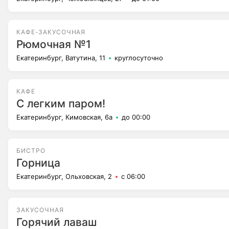
КАФЕ-ЗАКУСОЧНАЯ
Рюмочная №1
Екатеринбург, Ватутина, 11
круглосуточно
КАФЕ
С легким паром!
Екатеринбург, Кимовская, 6а
до 00:00
БИСТРО
Горница
Екатеринбург, Ольховская, 2
с 06:00
ЗАКУСОЧНАЯ
Горячий лаваш