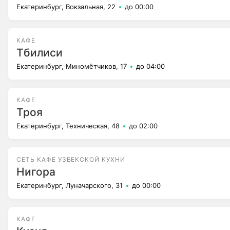
Екатеринбург, Вокзальная, 22
до 00:00
КАФЕ
Тбилиси
Екатеринбург, Миномётчиков, 17
до 04:00
КАФЕ
Троя
Екатеринбург, Техническая, 48
до 02:00
СЕТЬ КАФЕ УЗБЕКСКОЙ КУХНИ
Нигора
Екатеринбург, Луначарского, 31
до 00:00
КАФЕ