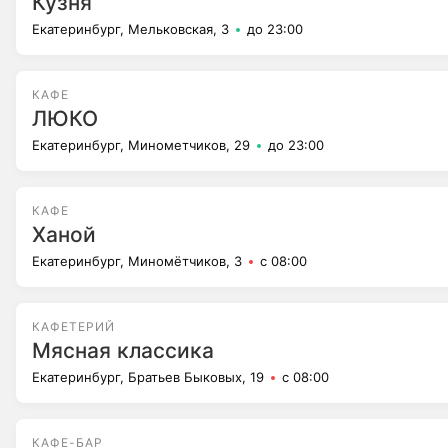
Кузня
Екатеринбург, Мельковская, 3
до 23:00
КАФЕ
ЛЮКО
Екатеринбург, Минометчиков, 29
до 23:00
КАФЕ
Ханой
Екатеринбург, Миномётчиков, 3
с 08:00
КАФЕТЕРИЙ
Мясная классика
Екатеринбург, Братьев Быковых, 19
с 08:00
КАФЕ-БАР