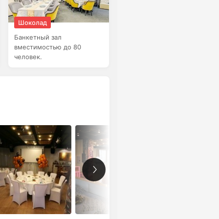
Шоколад
Банкетный зал
вместимостью до 80
человек.