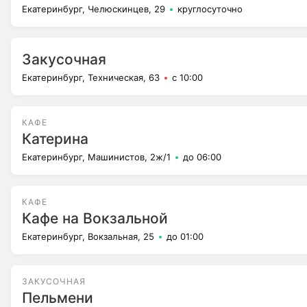
Екатеринбург, Челюскинцев, 29
круглосуточно
Закусочная
Екатеринбург, Техническая, 63
с 10:00
КАФЕ
Катерина
Екатеринбург, Машинистов, 2ж/1
до 06:00
КАФЕ
Кафе на Вокзальной
Екатеринбург, Вокзальная, 25
до 01:00
ЗАКУСОЧНАЯ
Пельмени