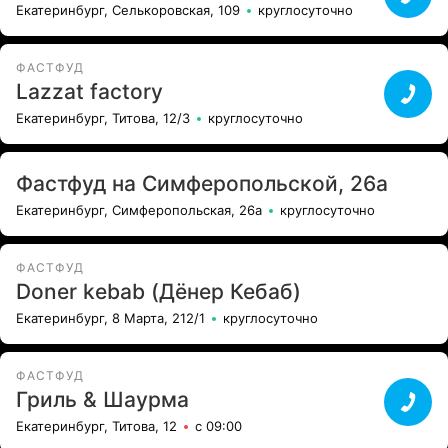
Екатеринбург, Селькоровская, 109
круглосуточно
ФАСТФУД
Lazzat factory
Екатеринбург, Титова, 12/3
круглосуточно
Фастфуд на Симферопольской, 26а
Екатеринбург, Симферопольская, 26а
круглосуточно
ФАСТФУД
Doner kebab (Дёнер Кебаб)
Екатеринбург, 8 Марта, 212/1
круглосуточно
ФАСТФУД
Гриль & Шаурма
Екатеринбург, Титова, 12
с 09:00