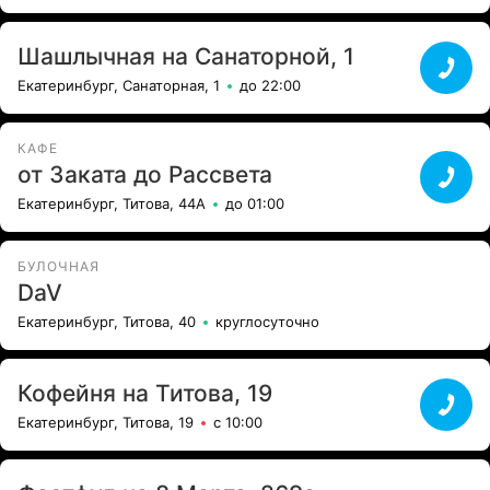
Шашлычная на Санаторной, 1
Екатеринбург, Санаторная, 1
до 22:00
КАФЕ
от Заката до Рассвета
Екатеринбург, Титова, 44А
до 01:00
БУЛОЧНАЯ
DaV
Екатеринбург, Титова, 40
круглосуточно
Кофейня на Титова, 19
Екатеринбург, Титова, 19
с 10:00