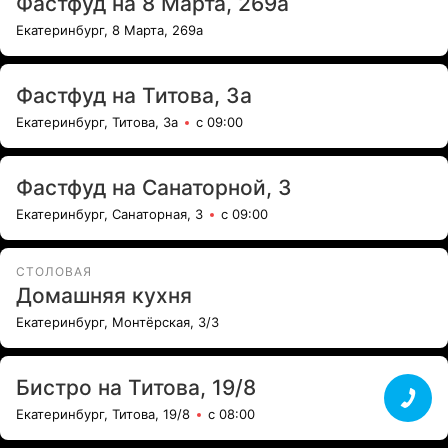
Фастфуд на 8 Марта, 269а
Екатеринбург, 8 Марта, 269а
Фастфуд на Титова, 3а
Екатеринбург, Титова, 3а
с 09:00
Фастфуд на Санаторной, 3
Екатеринбург, Санаторная, 3
с 09:00
СТОЛОВАЯ
Домашняя кухня
Екатеринбург, Монтёрская, 3/3
Бистро на Титова, 19/8
Екатеринбург, Титова, 19/8
с 08:00