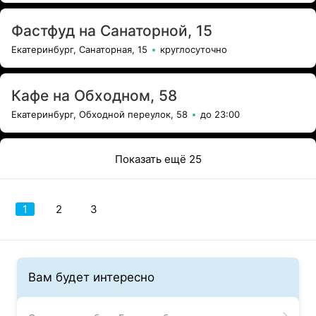
Фастфуд на Санаторной, 15
Екатеринбург, Санаторная, 15
круглосуточно
Кафе на Обходном, 58
Екатеринбург, Обходной переулок, 58
до 23:00
Показать ещё 25
1
2
3
Вам будет интересно