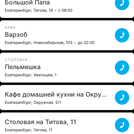
Большой Папа
Екатеринбург, Титова, 19
с 08:00
КАФЕ
Варзоб
Екатеринбург, Новосибирская, 103
до 02:00
СТОЛОВАЯ
Пельмешка
Екатеринбург, Умельцев, 1
Кафе домашней кухни на Окружной
Екатеринбург, Окружная, 5/1
Столовая на Титова, 11
Екатеринбург, Титова, 11