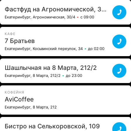
Фастфуд на Агрономической, 30/4
Екатеринбург, Агрономическая, 30/4
с 09:00
КАФЕ
7 Братьев
Екатеринбург, Косьвинский переулок, 34
до 02:00
Шашлычная на 8 Марта, 212/2
Екатеринбург, 8 Марта, 212/2
до 23:00
КОФЕЙНЯ
AviCoffee
Екатеринбург, 8 Марта, 212
Бистро на Селькоровской, 109