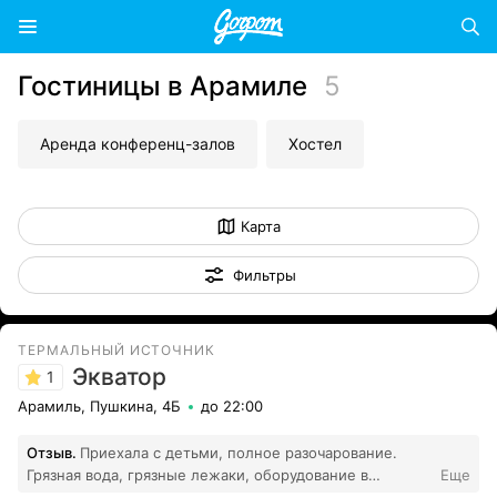
Гостиницы в Арамиле
5
Аренда конференц-залов
Хостел
Карта
Фильтры
ТЕРМАЛЬНЫЙ ИСТОЧНИК
Экватор
1
Арамиль, Пушкина, 4Б
до 22:00
Отзыв.
Приехала с детьми, полное разочарование.
Грязная вода, грязные лежаки, оборудование в
Еще