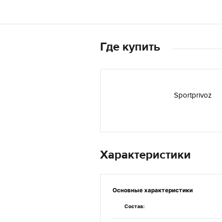
Где купить
Sportprivoz
Характеристики
Основные
характеристики
Состав: