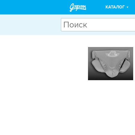
КАТАЛОГ