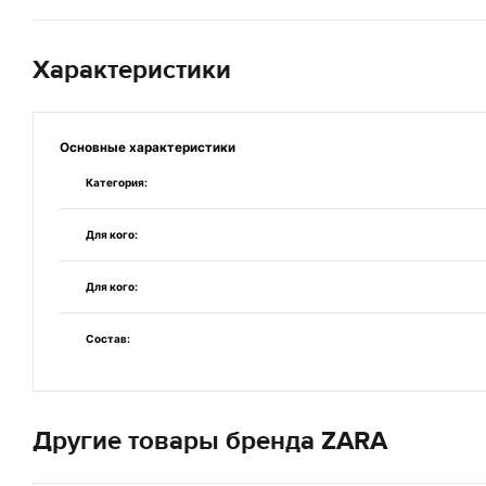
Характеристики
Основные
характеристики
Категория:
Для кого:
Для кого:
Состав:
Другие товары бренда ZARA