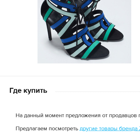
Где купить
На данный момент предложения от продавцов по
Предлагаем посмотреть
другие товары бренда