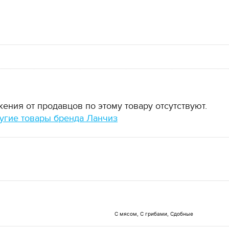
ния от продавцов по этому товару отсутствуют.
угие товары бренда Ланчиз
С мясом, С грибами, Сдобные