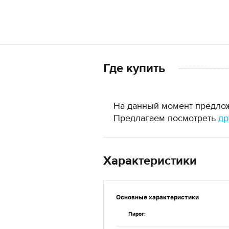
Где купить
На данный момент предложе
Предлагаем посмотреть
др
Характеристики
Основные
характеристики
Пирог: