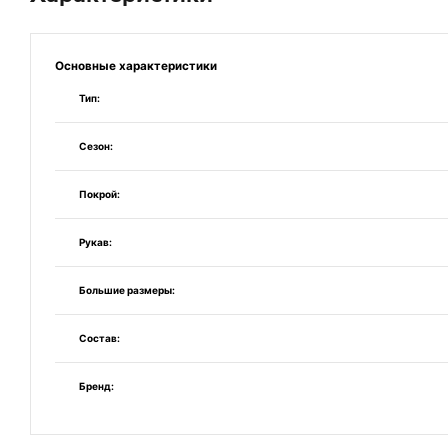
Основные
характеристики
Тип:
Сезон:
Покрой:
Рукав:
Большие размеры:
Состав:
Бренд: