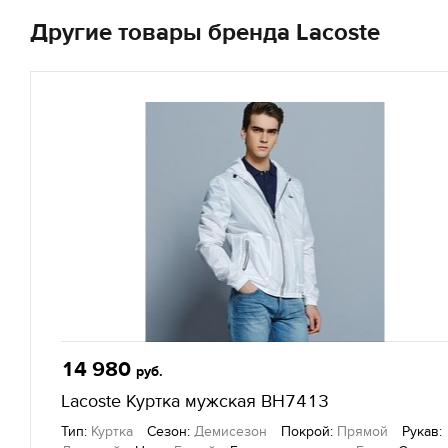
Другие товары бренда Lacoste
14 980
руб.
Lacoste Куртка мужская BH7413
Тип:
Куртка
Сезон:
Демисезон
Покрой:
Прямой
Рукав: