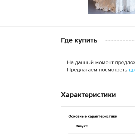
Где купить
На данный момент предложе
Предлагаем посмотреть
др
Характеристики
Основные
характеристики
Силуэт: